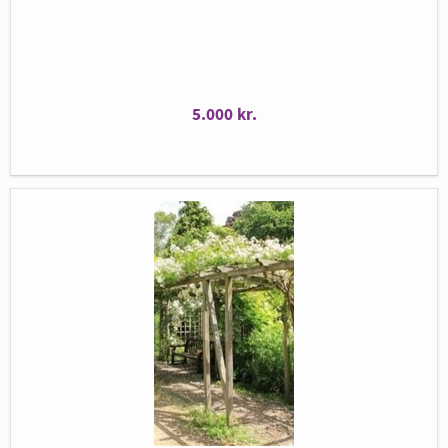
Billedet er vejledende.
5.000 kr.