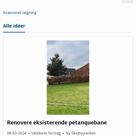
Avanceret søgning
Alle idéer
Renovere eksisterende petanquebane
08-03-2024
•
Valideret forslag
•
Ny Skejbyparken