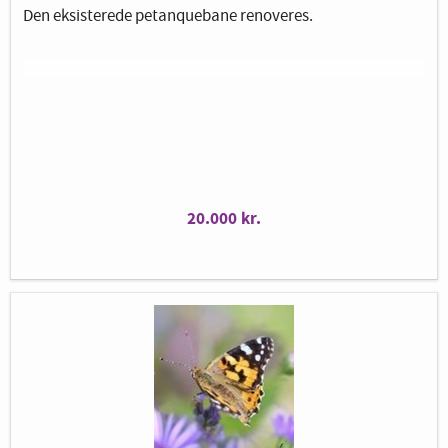
Den eksisterede petanquebane renoveres.
20.000 kr.