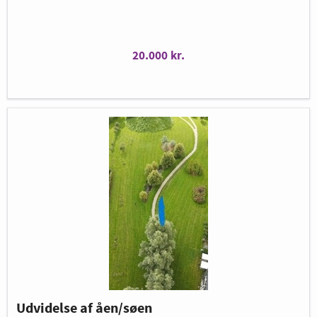
20.000 kr.
Udvidelse af åen/søen