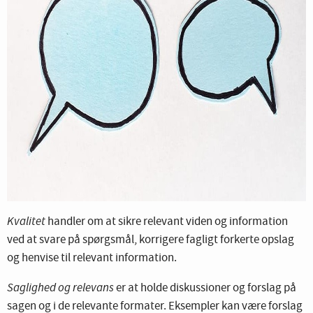
Kvalitet
handler om at sikre relevant viden og information
ved at svare på spørgsmål, korrigere fagligt forkerte opslag
og henvise til relevant information.
Saglighed og relevans
er at holde diskussioner og forslag på
sagen og i de relevante formater. Eksempler kan være forslag