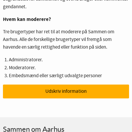
gendannet.
Hvem kan moderere?
Tre brugertyper har ret til at moderere på Sammen om
Aarhus. Alle de forskellige brugertyper vil fremgå som
havende en særlig rettighed eller funktion på siden.
Administratorer.
Moderatorer.
Embedsmænd eller særligt udvalgte personer
Udskriv information
Sammen om Aarhus