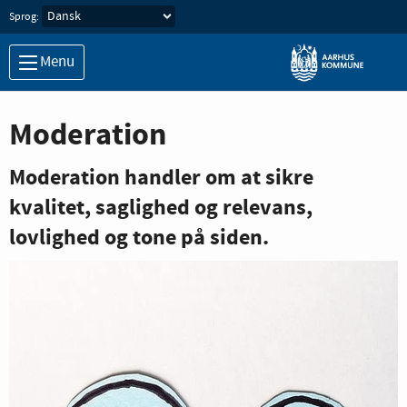
Sprog:
Menu
Moderation
Moderation handler om at sikre
kvalitet, saglighed og relevans,
lovlighed og tone på siden.