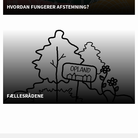
HVORDAN FUNGERER AFSTEMNING?
FÆLLESRÅDENE